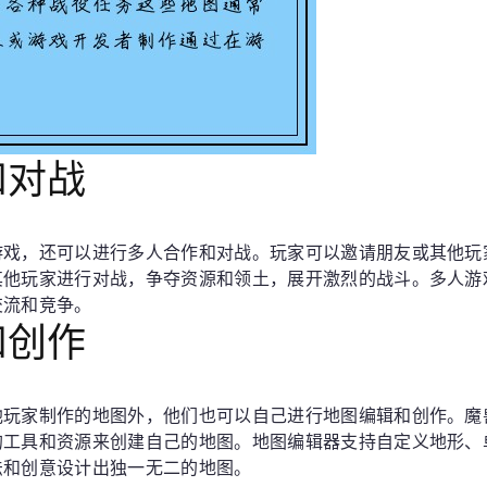
和对战
游戏，还可以进行多人合作和对战。玩家可以邀请朋友或其他玩
其他玩家进行对战，争夺资源和领土，展开激烈的战斗。多人游
交流和竞争。
和创作
他玩家制作的地图外，他们也可以自己进行地图编辑和创作。魔
的工具和资源来创建自己的地图。地图编辑器支持自定义地形、
法和创意设计出独一无二的地图。