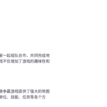
家一起组队合作，共同完成地
戏不仅增加了游戏的趣味性和
兽争霸游戏提供了强大的地图
单位、技能、任务等各个方