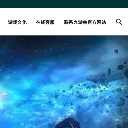
游戏文化
在线客服
联系九游会官方网站
示