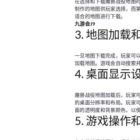
在选择和下载魔兽战役地图
制作的地图供玩家选择，而
适合的地图进行下载。
九游会J9
3. 地图加载
一旦地图下载完成，玩家可以
加载地图。游戏会自动搜索
4. 桌面显示
魔兽战役地图加载后，玩家
的桌面分辨率和布局。玩家
面的透明度和背景颜色，以
5. 游戏操作