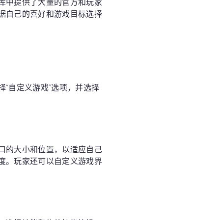
库中提供了大量的官方和玩家
据自己的喜好和游戏目标选择
“自定义游戏”选项，并选择
口的大小和位置，以适应自己
度。玩家还可以自定义游戏界