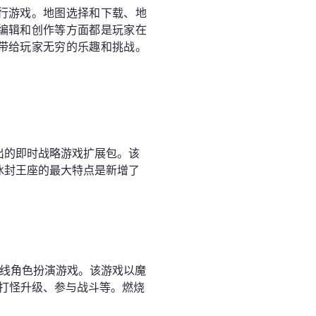
行游戏。地图选择和下载、地
编辑和创作等方面都是玩家在
带给玩家无穷的乐趣和挑战。
推出的即时战略游戏扩展包。该
冰封王座的最大特点是新增了
在线角色扮演游戏。该游戏以魔
打怪升级、参与战斗等。燃烧