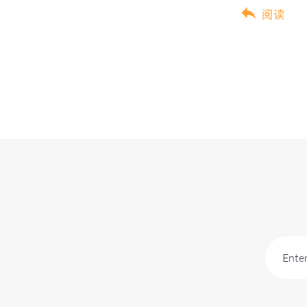
阅读
Enter