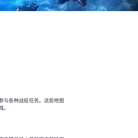
参与各种战役任务。这些地图
戏。