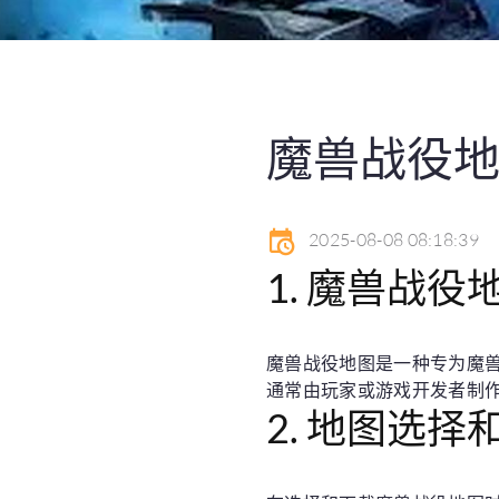
魔兽战役
2025-08-08 08:18:39
1. 魔兽战役
魔兽战役地图是一种专为魔
通常由玩家或游戏开发者制
2. 地图选择