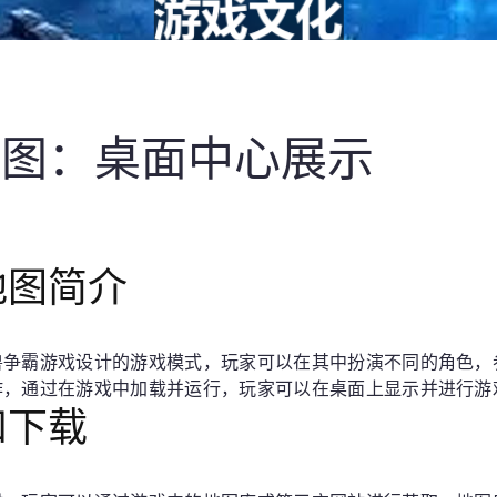
地图：桌面中心展示
地图简介
兽争霸游戏设计的游戏模式，玩家可以在其中扮演不同的角色，
作，通过在游戏中加载并运行，玩家可以在桌面上显示并进行游
和下载