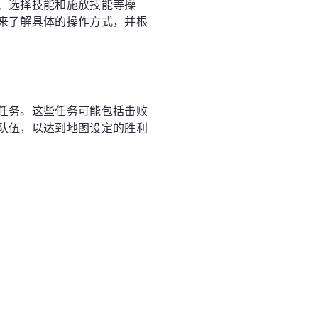
、选择技能和施放技能等操
来了解具体的操作方式，并根
任务。这些任务可能包括击败
队伍，以达到地图设定的胜利