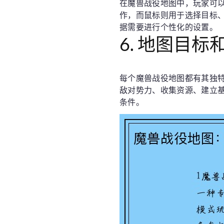
在魔兽战役地图中，玩家可
作，而鼠标则用于选择目标
据需要进行个性化的设置。
6. 地图目标
每个魔兽战役地图都有其独
敌对势力、收集资源、建立
条件。