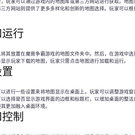
时，玩家可以通过游戏内的地图库或第三方网站进行获取。地图
第三方网站则提供了更多多样化和创新的地图选择。玩家可以根
和运行
将其放置在魔兽争霸游戏的地图文件夹中。然后，在游戏中选择
并显示玩家下载的地图，玩家只需点击地图进行加载和运行。
设置
可以进行一些设置来将地图显示在桌面上。玩家可以调整游戏窗
可以选择是否显示游戏界面的边框和标题栏，以增加桌面的整洁
使其更加融入桌面环境。
和控制