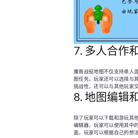
7. 多人合作
魔兽战役地图不仅支持单人
图任务。玩家还可以选择与
挑战性，还可以与其他玩家
8. 地图编辑
除了玩家可以下载和游玩其
编辑器，玩家可以使用其中
面，玩家可以根据自己的想