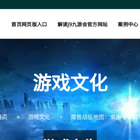
首页网页版入口
解读j9九游会官方网站
案例中心
游戏文化
首页
游戏文化
魔兽战役地图：桌面中心展