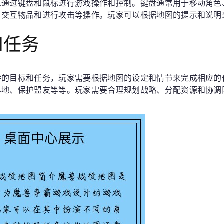
以通过键盘和鼠标进行游戏操作和控制。键盘通常用于移动角色
、交互物品和进行攻击等操作。玩家可以根据地图的提示和说明
和任务
特的目标和任务，玩家需要根据地图的设定和情节来完成相应的
基地、保护盟友等等。玩家需要合理规划战略、分配资源和协调